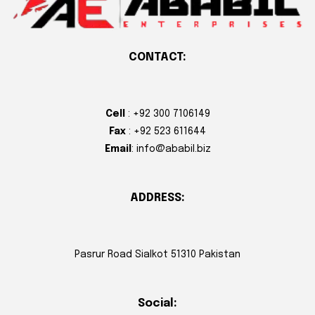
CONTACT:
Cell
: +92 300 7106149
Fax
: +92 523 611644
Email
: info@ababil.biz
ADDRESS:
Pasrur Road Sialkot 51310 Pakistan
Social: