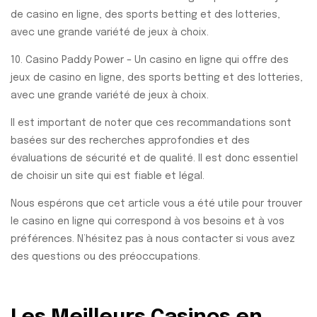
de casino en ligne, des sports betting et des lotteries,
avec une grande variété de jeux à choix.
10. Casino Paddy Power – Un casino en ligne qui offre des
jeux de casino en ligne, des sports betting et des lotteries,
avec une grande variété de jeux à choix.
Il est important de noter que ces recommandations sont
basées sur des recherches approfondies et des
évaluations de sécurité et de qualité. Il est donc essentiel
de choisir un site qui est fiable et légal.
Nous espérons que cet article vous a été utile pour trouver
le casino en ligne qui correspond à vos besoins et à vos
préférences. N’hésitez pas à nous contacter si vous avez
des questions ou des préoccupations.