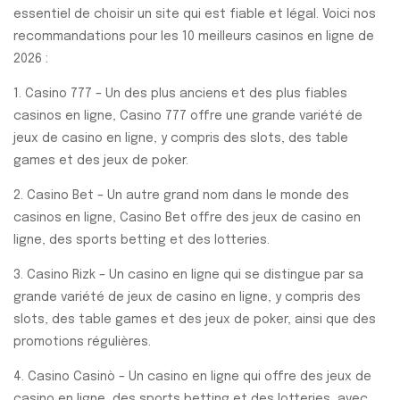
essentiel de choisir un site qui est fiable et légal. Voici nos
recommandations pour les 10 meilleurs casinos en ligne de
2026 :
1. Casino 777 – Un des plus anciens et des plus fiables
casinos en ligne, Casino 777 offre une grande variété de
jeux de casino en ligne, y compris des slots, des table
games et des jeux de poker.
2. Casino Bet – Un autre grand nom dans le monde des
casinos en ligne, Casino Bet offre des jeux de casino en
ligne, des sports betting et des lotteries.
3. Casino Rizk – Un casino en ligne qui se distingue par sa
grande variété de jeux de casino en ligne, y compris des
slots, des table games et des jeux de poker, ainsi que des
promotions régulières.
4. Casino Casinò – Un casino en ligne qui offre des jeux de
casino en ligne, des sports betting et des lotteries, avec