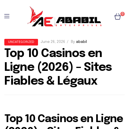
0
June 26, 2026
By
ababil
UNCATEGORIZED
Top 10 Casinos en
Ligne (2026) – Sites
Fiables & Légaux
Top 10 Casinos en Ligne