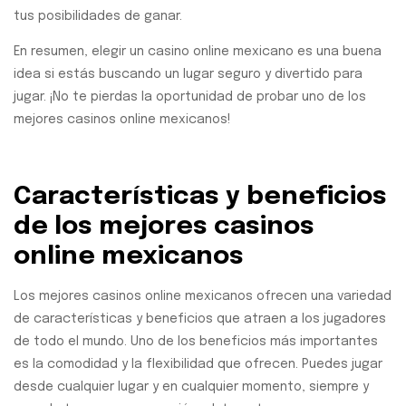
tus posibilidades de ganar.
En resumen, elegir un casino online mexicano es una buena
idea si estás buscando un lugar seguro y divertido para
jugar. ¡No te pierdas la oportunidad de probar uno de los
mejores casinos online mexicanos!
Características y beneficios
de los mejores casinos
online mexicanos
Los mejores casinos online mexicanos ofrecen una variedad
de características y beneficios que atraen a los jugadores
de todo el mundo. Uno de los beneficios más importantes
es la comodidad y la flexibilidad que ofrecen. Puedes jugar
desde cualquier lugar y en cualquier momento, siempre y