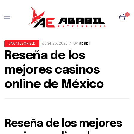
0
June 26, 2026
By
ababil
UNCATEGORIZED
Reseña de los
mejores casinos
online de México
Reseña de los mejores