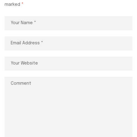
marked
*