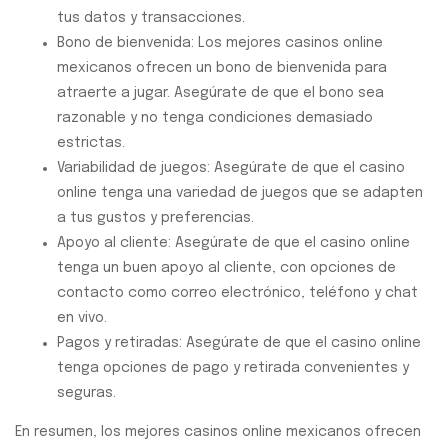
tus datos y transacciones.
Bono de bienvenida: Los mejores casinos online
mexicanos ofrecen un bono de bienvenida para
atraerte a jugar. Asegúrate de que el bono sea
razonable y no tenga condiciones demasiado
estrictas.
Variabilidad de juegos: Asegúrate de que el casino
online tenga una variedad de juegos que se adapten
a tus gustos y preferencias.
Apoyo al cliente: Asegúrate de que el casino online
tenga un buen apoyo al cliente, con opciones de
contacto como correo electrónico, teléfono y chat
en vivo.
Pagos y retiradas: Asegúrate de que el casino online
tenga opciones de pago y retirada convenientes y
seguras.
En resumen, los mejores casinos online mexicanos ofrecen