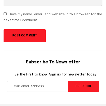
Save my name, email, and website in this browser for the
next time I comment.
Subscribe To Newsletter
Be the First to Know. Sign up for newsletter today
SUBSCRIBE