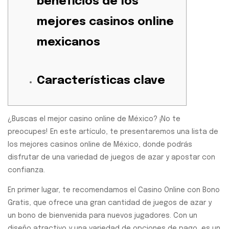
beneficios de los
mejores casinos online
mexicanos
Características clave
¿Buscas el mejor casino online de México? ¡No te
preocupes! En este artículo, te presentaremos una lista de
los mejores casinos online de México, donde podrás
disfrutar de una variedad de juegos de azar y apostar con
confianza.
En primer lugar, te recomendamos el Casino Online con Bono
Gratis, que ofrece una gran cantidad de juegos de azar y
un bono de bienvenida para nuevos jugadores. Con un
diseño atractivo y una variedad de opciones de pago, es un