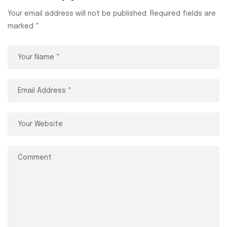
Your email address will not be published.
Required fields are
marked
*