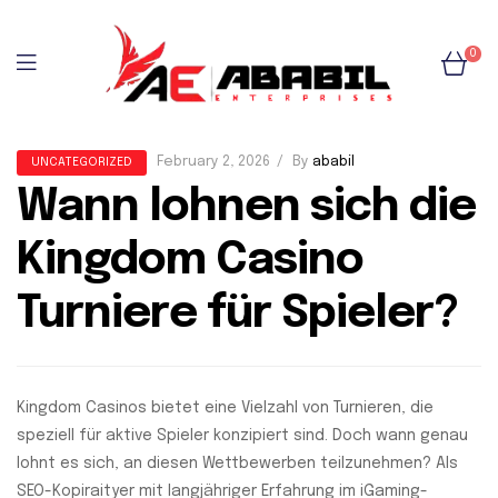
0
February 2, 2026
By
ababil
UNCATEGORIZED
Wann lohnen sich die
Kingdom Casino
Turniere für Spieler?
Kingdom Casinos bietet eine Vielzahl von Turnieren, die
speziell für aktive Spieler konzipiert sind. Doch wann genau
lohnt es sich, an diesen Wettbewerben teilzunehmen? Als
SEO-Kopiraityer mit langjähriger Erfahrung im iGaming-