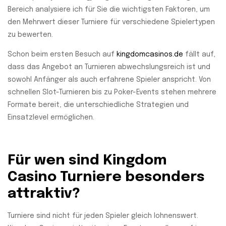
Bereich analysiere ich für Sie die wichtigsten Faktoren, um
den Mehrwert dieser Turniere für verschiedene Spielertypen
zu bewerten.
Schon beim ersten Besuch auf
kingdomcasinos.de
fällt auf,
dass das Angebot an Turnieren abwechslungsreich ist und
sowohl Anfänger als auch erfahrene Spieler anspricht. Von
schnellen Slot-Turnieren bis zu Poker-Events stehen mehrere
Formate bereit, die unterschiedliche Strategien und
Einsatzlevel ermöglichen.
Für wen sind Kingdom
Casino Turniere besonders
attraktiv?
Turniere sind nicht für jeden Spieler gleich lohnenswert.