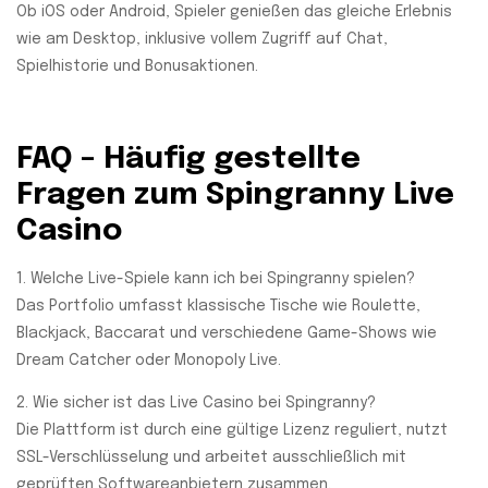
Ob iOS oder Android, Spieler genießen das gleiche Erlebnis
wie am Desktop, inklusive vollem Zugriff auf Chat,
Spielhistorie und Bonusaktionen.
FAQ – Häufig gestellte
Fragen zum Spingranny Live
Casino
1. Welche Live-Spiele kann ich bei Spingranny spielen?
Das Portfolio umfasst klassische Tische wie Roulette,
Blackjack, Baccarat und verschiedene Game-Shows wie
Dream Catcher oder Monopoly Live.
2. Wie sicher ist das Live Casino bei Spingranny?
Die Plattform ist durch eine gültige Lizenz reguliert, nutzt
SSL-Verschlüsselung und arbeitet ausschließlich mit
geprüften Softwareanbietern zusammen.