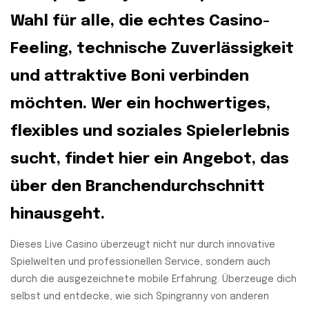
Wahl für alle, die echtes Casino-
Feeling, technische Zuverlässigkeit
und attraktive Boni verbinden
möchten. Wer ein hochwertiges,
flexibles und soziales Spielerlebnis
sucht, findet hier ein Angebot, das
über den Branchendurchschnitt
hinausgeht.
Dieses Live Casino überzeugt nicht nur durch innovative
Spielwelten und professionellen Service, sondern auch
durch die ausgezeichnete mobile Erfahrung. Überzeuge dich
selbst und entdecke, wie sich Spingranny von anderen