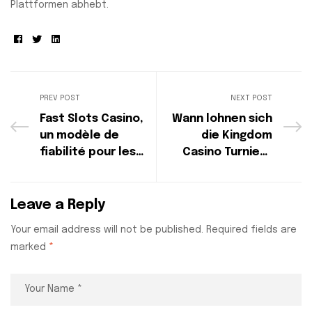
Plattformen abhebt.
Facebook
Twitter
Linkedin
PREV POST
NEXT POST
Fast Slots Casino,
Wann lohnen sich
un modèle de
die Kingdom
fiabilité pour les
Casino Turniere
joueurs exigeants
für Spieler?
Leave a Reply
Your email address will not be published.
Required fields are
marked
*