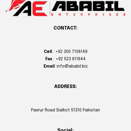
CONTACT:
Cell
: +92 300 7106149
Fax
: +92 523 611644
Email
: info@ababil.biz
ADDRESS:
Pasrur Road Sialkot 51310 Pakistan
Social: