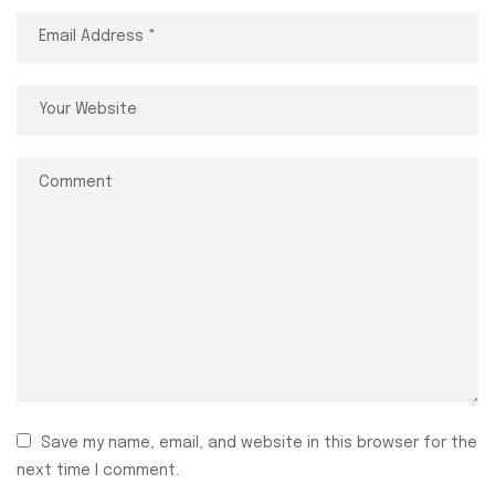
Save my name, email, and website in this browser for the
next time I comment.