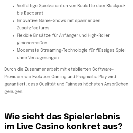
Vielfältige Spielvarianten von Roulette über Blackjack
bis Baccarat
Innovative Game-Shows mit spannenden
Zusatzfeatures
Flexible Einsätze für Anfänger und High-Roller
gleichermaßen
Modernste Streaming-Technologie für flüssiges Spiel
ohne Verzögerungen
Durch die Zusammenarbeit mit etablierten Software-
Providern wie Evolution Gaming und Pragmatic Play wird
garantiert, dass Qualität und Fairness höchsten Ansprüchen
genügen.
Wie sieht das Spielerlebnis
im Live Casino konkret aus?