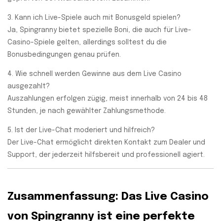
3. Kann ich Live-Spiele auch mit Bonusgeld spielen?
Ja, Spingranny bietet spezielle Boni, die auch für Live-
Casino-Spiele gelten, allerdings solltest du die
Bonusbedingungen genau prüfen.
4. Wie schnell werden Gewinne aus dem Live Casino
ausgezahlt?
Auszahlungen erfolgen zügig, meist innerhalb von 24 bis 48
Stunden, je nach gewählter Zahlungsmethode.
5. Ist der Live-Chat moderiert und hilfreich?
Der Live-Chat ermöglicht direkten Kontakt zum Dealer und
Support, der jederzeit hilfsbereit und professionell agiert.
Zusammenfassung: Das Live Casino
von Spingranny ist eine perfekte