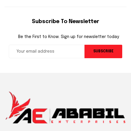
Subscribe To Newsletter
Be the First to Know. Sign up for newsletter today
SUBSCRIBE