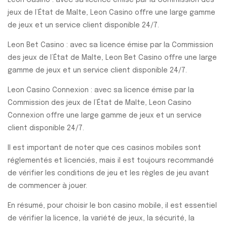
jeux de l’État de Malte, Leon Casino offre une large gamme
de jeux et un service client disponible 24/7.
Leon Bet Casino : avec sa licence émise par la Commission
des jeux de l’État de Malte, Leon Bet Casino offre une large
gamme de jeux et un service client disponible 24/7.
Leon Casino Connexion : avec sa licence émise par la
Commission des jeux de l’État de Malte, Leon Casino
Connexion offre une large gamme de jeux et un service
client disponible 24/7.
Il est important de noter que ces casinos mobiles sont
réglementés et licenciés, mais il est toujours recommandé
de vérifier les conditions de jeu et les règles de jeu avant
de commencer à jouer.
En résumé, pour choisir le bon casino mobile, il est essentiel
de vérifier la licence, la variété de jeux, la sécurité, la