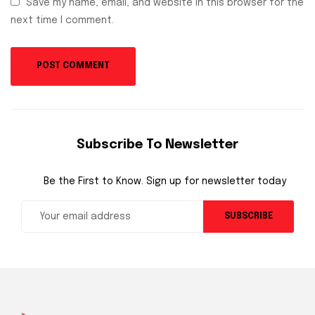
Save my name, email, and website in this browser for the
next time I comment.
Subscribe To Newsletter
Be the First to Know. Sign up for newsletter today
SUBSCRIBE