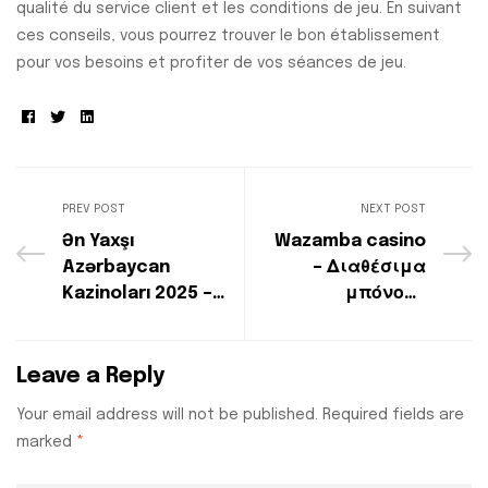
qualité du service client et les conditions de jeu. En suivant
ces conseils, vous pourrez trouver le bon établissement
pour vos besoins et profiter de vos séances de jeu.
Facebook
Twitter
Linkedin
PREV POST
NEXT POST
Ən Yaxşı
Wazamba casino
Azərbaycan
– Διαθέσιμα
Kazinoları 2025 –
μπόνους
Bonuslar və
Wazamba
Aksiyalar
Leave a Reply
Your email address will not be published.
Required fields are
marked
*