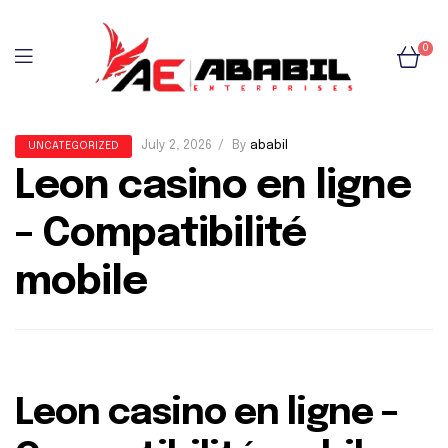
0
July 2, 2026
By
ababil
UNCATEGORIZED
Leon casino en ligne
– Compatibilité
mobile
Leon casino en ligne –