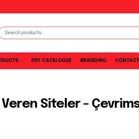
ODUCTS
PDF CATALOGUE
BRANDING
CONTAC
eren Siteler – Çevrims