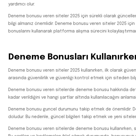
yardımcı olur.
Deneme bonusu veren siteler 2025 için sürekli olarak güncellen
bilgi almanız önemlidir. Deneme bonusu veren siteler 2025 için
bonuslarını kullanarak platforma alışma sürecini kolaylaştırman
Deneme Bonusları Kullanırke
Deneme bonusu veren siteler 2025 kullanırken, ilk olarak güven
arasında güvenilirlik ve güvenliği kontrol etmek için siteden bi
Deneme bonusu veren sitelerde deneme bonusu hakkında detayl
kadar verildiğini ve hangi şartlar altında kullanılacağını anlam
Deneme bonusu guncel durumunu takip etmek de önemlidir. Dene
doludur. Bu nedenle, güncel bilgileri takip etmek ve yeni sitele
Deneme bonusu veren sitelerde deneme bonusu kullanırken, site