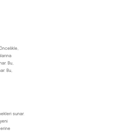
Öncelikle,
larına
ar. Bu,
ar. Bu,
ekleri sunar.
 yeni
lerine