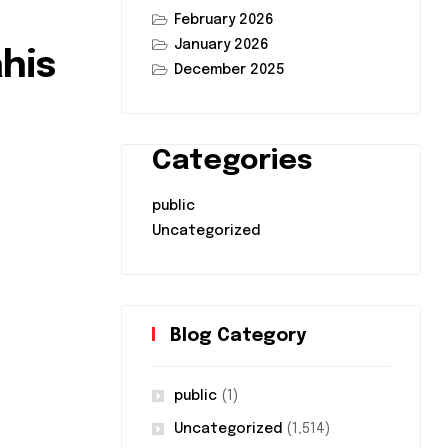
February 2026
January 2026
his
December 2025
Categories
public
Uncategorized
Blog Category
public
(1)
Uncategorized
(1,514)