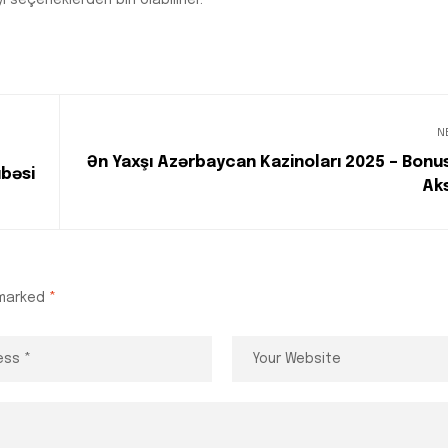
N
Ən Yaxşı Azərbaycan Kazinoları 2025 – Bonus
übəsi
Aks
 marked
*