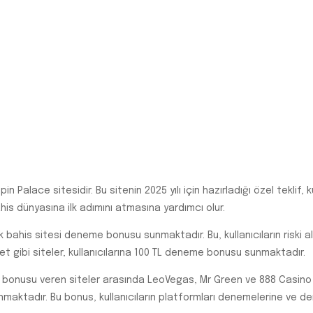
in Palace sitesidir. Bu sitenin 2025 yılı için hazırladığı özel teklif, k
is dünyasına ilk adımını atmasına yardımcı olur.
 bahis sitesi deneme bonusu sunmaktadır. Bu, kullanıcıların riski 
et gibi siteler, kullanıcılarına 100 TL deneme bonusu sunmaktadır.
me bonusu veren siteler arasında LeoVegas, Mr Green ve 888 Casino
nmaktadır. Bu bonus, kullanıcıların platformları denemelerine ve de