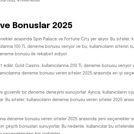
lumsuz etkilenebilir.
i ve Bonuslar 2025
kler arasında Spin Palace ve Fortune City yer alıyor. Bu siteler, ku
larına 100 TL deneme bonusu veriyor ve bu, kullanıcıların sitenin s
 deneme bonusu ile rekabet ediyor.
 edilir. Gold Casino, kullanıcılarına 200 TL deneme bonusu veriyor
llanıcılarına deneme bonusu veren siteler 2025 arasında en iyi se
ve güvenilir bir deneme deneyimi sunuyorlar. Ayrıca, kullanıcıların oy
. Bu siteler, kullanıcıların deneme bonusu veren siteler 2025 arası
larına deneme bonusu veren siteler 2025 arasında yeni seçenekler s
in çeşitli bonusları sunuyorlar. Bu nedenle, kullanıcılar bu sitelerde
seçeneklerden biri olabilirler.