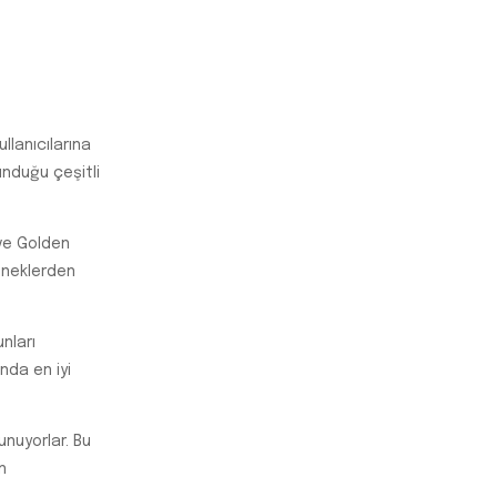
llanıcılarına
unduğu çeşitli
 ve Golden
çeneklerden
unları
nda en iyi
unuyorlar. Bu
n