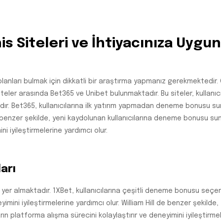
 Siteleri ve İhtiyacınıza Uygun
lanları bulmak için dikkatli bir araştırma yapmanız gerekmektedir. 
iteler arasında Bet365 ve Unibet bulunmaktadır. Bu siteler, kullanıcı
. Bet365, kullanıcılarına ilk yatırım yapmadan deneme bonusu sun
de benzer şekilde, yeni kaydolunan kullanıcılarına deneme bonusu sun
ni iyileştirmelerine yardımcı olur.
arı
yer almaktadır. 1XBet, kullanıcılarına çeşitli deneme bonusu seçen
yimini iyileştirmelerine yardımcı olur. William Hill de benzer şekilde,
ın platforma alışma sürecini kolaylaştırır ve deneyimini iyileştirme