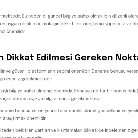
mektedir. Bu nedenle, güncel bilgiye sahip olmak için düzenli olar
 en uygun olanları bulmak için dikkatli bir araştırma yapmanız ve 
ız önemlidir.
n Dikkat Edilmesi Gereken Nokt
ilir ve güvenli platformların seçimi önemlidir. Deneme bonusu veren
lgi almanız gerekmektedir.
ı bilgiye sahip olmanız önemlidir. Bonusun ne tür bir bonus oldu
ak için siteden açıkça bilgi almanız gerekmektedir.
me bonusu veren yeni siteler sürekli olarak güncellenir ve yenili
ri araştırmak önemlidir.
den belirtilen şartları ve kısıtlamaları dikkatlice incelemeniz ge