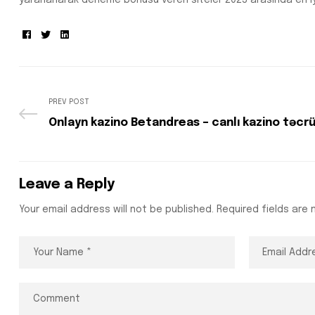
Facebook
Twitter
Linkedin
PREV POST
Onlayn kazino Betandreas – canlı kazino təcr
Leave a Reply
Your email address will not be published.
Required fields are