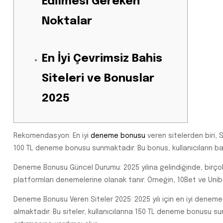
Edilmesi Gereken
Noktalar
En İyi Çevrimsiz Bahis
Siteleri ve Bonuslar
2025
Rekomendasyon: En iyi
deneme bonusu
veren sitelerden biri, Sp
100 TL deneme bonusu sunmaktadır. Bu bonus, kullanıcıların bah
Deneme Bonusu Güncel Durumu: 2025 yılına gelindiğinde, birçok
platformları denemelerine olanak tanır. Örneğin, 10Bet ve Unib
Deneme Bonusu Veren Siteler 2025: 2025 yılı için en iyi dene
almaktadır. Bu siteler, kullanıcılarına 150 TL deneme bonusu su