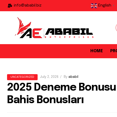
English
info@ababil.biz
▼
HOME
PR
July 2, 2026
By
ababil
UNCATEGORIZED
2025 Deneme Bonusu V
Bahis Bonusları