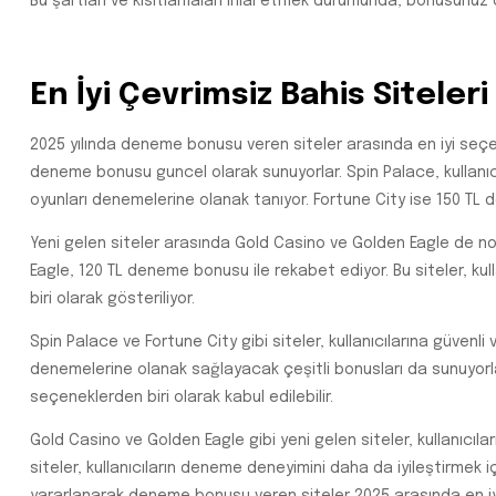
Bu şartları ve kısıtlamaları ihlal etmek durumunda, bonusunuz o
En İyi Çevrimsiz Bahis Siteler
2025 yılında deneme bonusu veren siteler arasında en iyi seçene
deneme bonusu guncel olarak sunuyorlar. Spin Palace, kullanıcı
oyunları denemelerine olanak tanıyor. Fortune City ise 150 TL
Yeni gelen siteler arasında Gold Casino ve Golden Eagle de not
Eagle, 120 TL deneme bonusu ile rekabet ediyor. Bu siteler, ku
biri olarak gösteriliyor.
Spin Palace ve Fortune City gibi siteler, kullanıcılarına güvenli 
denemelerine olanak sağlayacak çeşitli bonusları da sunuyorlar
seçeneklerden biri olarak kabul edilebilir.
Gold Casino ve Golden Eagle gibi yeni gelen siteler, kullanıcı
siteler, kullanıcıların deneme deneyimini daha da iyileştirmek iç
yararlanarak deneme bonusu veren siteler 2025 arasında en iyi 