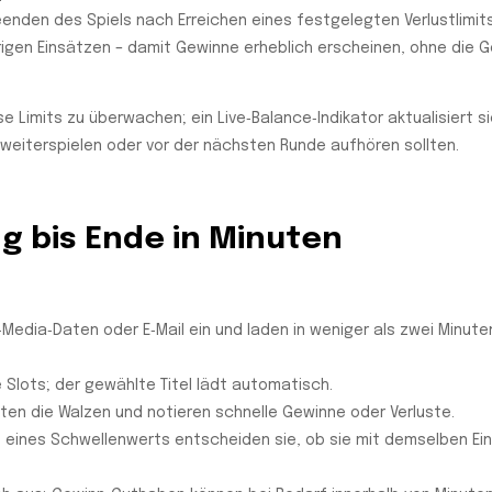
den des Spiels nach Erreichen eines festgelegten Verlustlimits
rigen Einsätzen – damit Gewinne erheblich erscheinen, ohne die G
 Limits zu überwachen; ein Live‑Balance‑Indikator aktualisiert s
weiterspielen oder vor der nächsten Runde aufhören sollten.
ng bis Ende in Minuten
‑Media‑Daten oder E‑Mail ein und laden in weniger als zwei Minute
 Slots; der gewählte Titel lädt automatisch.
ten die Walzen und notieren schnelle Gewinne oder Verluste.
 eines Schwellenwerts entscheiden sie, ob sie mit demselben Ei