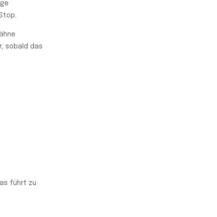
ige
Stop.
rähne
r, sobald das
as führt zu