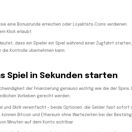
sie eine Bonusrunde erreichen oder Loyalitäts‑Coins verdienen.
em Klick erlaubt.
utet, dass ein Spieler ein Spiel während einer Zugfahrt starten
 die Kontrolle übernehmen kann.
as Spiel in Sekunden starten
chwindigkeit der Finanzierung genauso wichtig wie die der Spins. 
edlichen Vorlieben gerecht werden.
und Skrill vereinfacht – beide Optionen, die Gelder fast sofort i
n, können Bitcoin und Ethereum ohne Wartezeiten bei der Bestäti
 von Minuten auf dem Konto sichtbar.