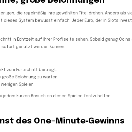
winne, große Belohnungen
enigen, die regelmäßig ihre gewählten Titel drehen. Anders als vi
 dieses System bewusst einfach: Jeder Euro, der in Slots investi
chritt in Echtzeit auf ihrer Profilseite sehen. Sobald genug Coin
die sofort genutzt werden können.
ekt zum Fortschritt beiträgt.
e große Belohnung zu warten.
 wenigen Spielen.
bei jedem kurzen Besuch an diesen Spielen festzuhalten.
Kunst des One–Minute‑Gewinns