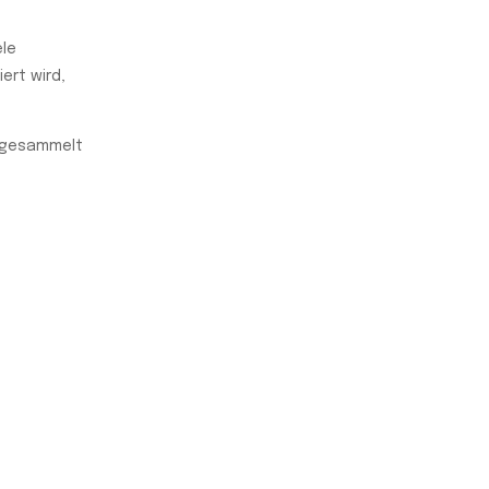
ele
ert wird,
s gesammelt