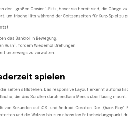
n den „großen Gewinn“-Blitz, bevor sie bereit sind, die Gänge zu
ert, um frische Hits während der Spitzenzeiten für Kurz‑Spiel zu p
etzt:
alten das Bankroll in Bewegung.
en Rush“, fördern Wiederhol‑Drehungen.
Zeit unterwegs zu verwalten.
jederzeit spielen
t, die selten stillstehen. Das responsive Layout erkennt automatis
fläche, die das Scrollen durch endlose Menüs überflüssig macht.
rhalb von Sekunden auf iOS- und Android-Geräten. Der „Quick‑Play“
 zu starten und die Walzen bis zum nächsten Entscheidungspunkt d