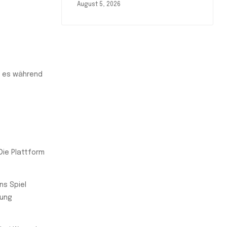
High‑Intensity Sessions
August 5, 2026
, es während
Die Plattform
ns Spiel
gung