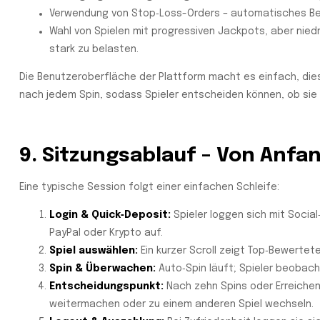
Verwendung von Stop‑Loss-Orders – automatisches Been
Wahl von Spielen mit progressiven Jackpots, aber nied
stark zu belasten.
Die Benutzeroberfläche der Plattform macht es einfach, diese
nach jedem Spin, sodass Spieler entscheiden können, ob sie 
9. Sitzungsablauf – Von Anfa
Eine typische Session folgt einer einfachen Schleife:
Login & Quick‑Deposit:
Spieler loggen sich mit Social
PayPal oder Krypto auf.
Spiel auswählen:
Ein kurzer Scroll zeigt Top‑Bewertete
Spin & Überwachen:
Auto‑Spin läuft; Spieler beobach
Entscheidungspunkt:
Nach zehn Spins oder Erreichen
weitermachen oder zu einem anderen Spiel wechseln.