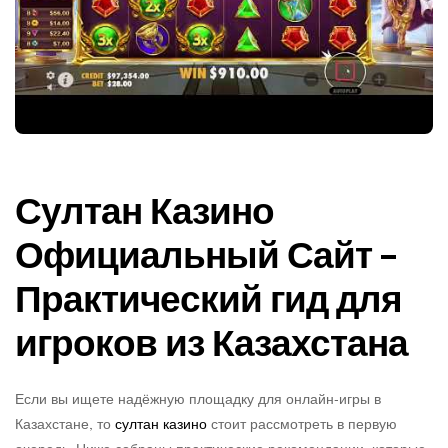
Султан Казино
Официальный Сайт –
Практический гид для
игроков из Казахстана
Если вы ищете надёжную площадку для онлайн‑игры в
Казахстане, то
султан казино
стоит рассмотреть в первую