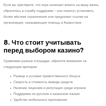
Если вы чувствуете, что игра начинает влиять на вашу жизнь,
обратитесь в службу поддержки – они помогут установить
более жёсткие ограничения или предложат ссылки на
организации, оказывающие помощь в Казахстане.
8. Что стоит учитывать
перед выбором казино?
Сравнивая разные площадки, обратите внимание на
следующие критерии:
Размер и условия приветственного бонуса
Скорость и стоимость вывода средств
Наличие лицензии и репутация среди игроков
Поддержка на русском и казахском языках
Удобство мобильного приложения