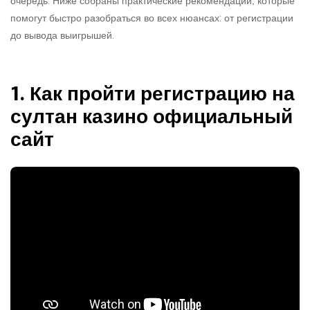
очередь. Ниже собраны практические рекомендации, которые
помогут быстро разобраться во всех нюансах: от регистрации
до вывода выигрышей.
1. Как пройти регистрацию на
султан казино официальный
сайт