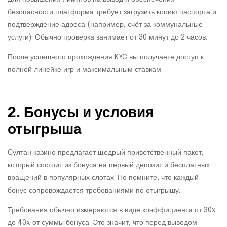
безопасности платформа требует загрузить копию паспорта и
подтверждение адреса (например, счёт за коммунальные
услуги). Обычно проверка занимает от 30 минут до 2 часов.
После успешного прохождения KYC вы получаете доступ к
полной линейке игр и максимальным ставкам.
2. Бонусы и условия
отыгрыша
Султан казино предлагает щедрый приветственный пакет,
который состоит из бонуса на первый депозит и бесплатных
вращений в популярных слотах. Но помните, что каждый
бонус сопровождается требованиями по отыгрышу.
Требования обычно измеряются в виде коэффициента от 30x
до 40x от суммы бонуса. Это значит, что перед выводом