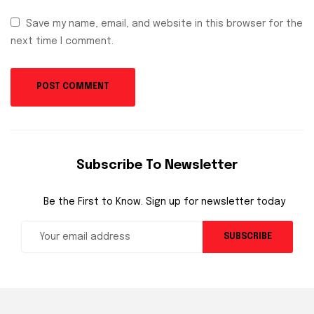
Save my name, email, and website in this browser for the
next time I comment.
Subscribe To Newsletter
Be the First to Know. Sign up for newsletter today
SUBSCRIBE