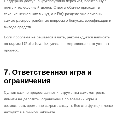
Поддержка доступна круглосуточно через чат, электронную
почту и телефонный звонок. Ответы обычно приходят в
течение нескольких минут, а в FAQ‑разделе уже описаны
самые распространённые вопросы о бонусах, верификации и
выводе средств.
Если проблема не решается в чате, рекомендуется написать
на support@titultown.kz, указав номер заявки – это ускорит
процесс.
7. Ответственная игра и
ограничения
Султан казино предоставляет инструменты самоконтроля:
лимиты на депозиты, ограничения по времени игры и
возможность временно закрыть аккаунт. Все эти функции легко
находятся в личном кабинете.