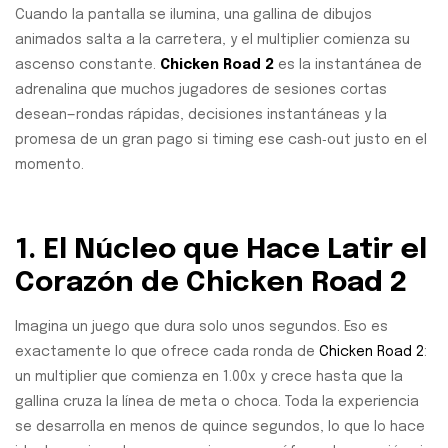
Cuando la pantalla se ilumina, una gallina de dibujos
animados salta a la carretera, y el multiplier comienza su
ascenso constante.
Chicken Road 2
es la instantánea de
adrenalina que muchos jugadores de sesiones cortas
desean—rondas rápidas, decisiones instantáneas y la
promesa de un gran pago si timing ese cash‑out justo en el
momento.
1. El Núcleo que Hace Latir el
Corazón de Chicken Road 2
Imagina un juego que dura solo unos segundos. Eso es
exactamente lo que ofrece cada ronda de
Chicken Road 2
:
un multiplier que comienza en 1.00x y crece hasta que la
gallina cruza la línea de meta o choca. Toda la experiencia
se desarrolla en menos de quince segundos, lo que lo hace