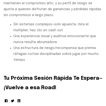
mantienen el compromiso alto; y su perfil de riesgo se
ajusta a quienes disfrutan de ganancias y pérdidas rápidas
sin compromisos a largo plazo.
Sin sistemas complejos—solo apuesta, mira el
multiplier, haz clic en cash out.
Una experiencia visual y auditiva emocionante que
nunca resulta abrumadora.
Una estructura de riesgo/recompensa que premia
ráfagas cortas disciplinadas sobre jugar por mucho
tiempo.
Tu Próxima Sesión Rápida Te Espera—
¡Vuelve a esa Road!
Facebook
Twitter
Linkedin