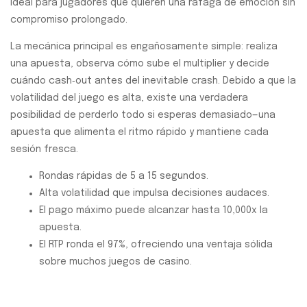
ideal para jugadores que quieren una ráfaga de emoción sin
compromiso prolongado.
La mecánica principal es engañosamente simple: realiza
una apuesta, observa cómo sube el multiplier y decide
cuándo cash‑out antes del inevitable crash. Debido a que la
volatilidad del juego es alta, existe una verdadera
posibilidad de perderlo todo si esperas demasiado—una
apuesta que alimenta el ritmo rápido y mantiene cada
sesión fresca.
Rondas rápidas de 5 a 15 segundos.
Alta volatilidad que impulsa decisiones audaces.
El pago máximo puede alcanzar hasta 10,000x la
apuesta.
El RTP ronda el 97%, ofreciendo una ventaja sólida
sobre muchos juegos de casino.