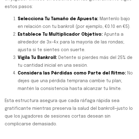
estos pasos:
Selecciona Tu Tamaño de Apuesta:
Mantenlo bajo
en relación con tu bankroll (por ejemplo, €0.10 en €5).
Establece Tu Multiplicador Objetivo:
Apunta a
alrededor de 3x–4x para la mayoría de las rondas;
ajusta si te sientes con suerte.
Vigila Tu Bankroll:
Detente si pierdes más del 25% de
tu cantidad inicial en una sesión.
Considera las Pérdidas como Parte del Ritmo:
No
dejes que una pérdida temprana cambie tu plan;
mantén la consistencia hasta alcanzar tu límite.
Esta estructura asegura que cada ráfaga rápida sea
gratificante mientras preserva la salud del bankroll—justo lo
que los jugadores de sesiones cortas desean sin
complicarse demasiado.