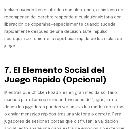
Incluso cuando los resultados son aleatorios, el sistema de
recompensa del cerebro responde a cualquier victoria con
liberación de dopamina—especialmente cuando sucede
rápidamente después de una decisión. Este impulso
neuroquímico fomenta la repetición rápida de los ciclos de
juego.
7. El Elemento Social del
Juego Rápido (Opcional)
Mientras que Chicken Road 2 es en gran medida solitario,
muchas plataformas ofrecen funciones de “jugar juntos”
donde los jugadores pueden ver en vivo las rondas de otros
o enviar mensajes rápidos tras una victoria o derrota. Para
jugadores de sesiones cortas que disfrutan la validación
social, esto añade una capa extra de emoción sin extender