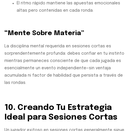
El ritmo rápido mantiene las apuestas emocionales
altas pero contenidas en cada ronda.
“Mente Sobre Materia”
La disciplina mental requerida en sesiones cortas es
sorprendentemente profunda: debes confiar en tu instinto
mientras permaneces consciente de que cada jugada es
esencialmente un evento independiente—sin ventaja
acumulada ni factor de habilidad que persista a través de
las rondas.
10. Creando Tu Estrategia
Ideal para Sesiones Cortas
Un jugador exitoso en sesiones cortas generalmente sigue