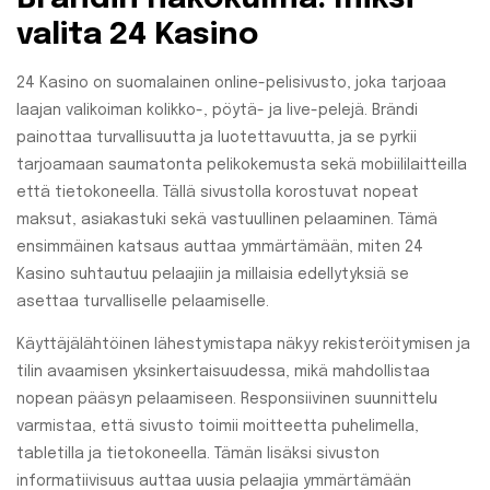
valita 24 Kasino
24 Kasino on suomalainen online-pelisivusto, joka tarjoaa
laajan valikoiman kolikko-, pöytä- ja live-pelejä. Brändi
painottaa turvallisuutta ja luotettavuutta, ja se pyrkii
tarjoamaan saumatonta pelikokemusta sekä mobiililaitteilla
että tietokoneella. Tällä sivustolla korostuvat nopeat
maksut, asiakastuki sekä vastuullinen pelaaminen. Tämä
ensimmäinen katsaus auttaa ymmärtämään, miten 24
Kasino suhtautuu pelaajiin ja millaisia edellytyksiä se
asettaa turvalliselle pelaamiselle.
Käyttäjälähtöinen lähestymistapa näkyy rekisteröitymisen ja
tilin avaamisen yksinkertaisuudessa, mikä mahdollistaa
nopean pääsyn pelaamiseen. Responsiivinen suunnittelu
varmistaa, että sivusto toimii moitteetta puhelimella,
tabletilla ja tietokoneella. Tämän lisäksi sivuston
informatiivisuus auttaa uusia pelaajia ymmärtämään