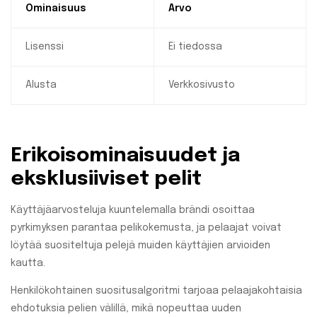
Ominaisuus
Arvo
Lisenssi
Ei tiedossa
Alusta
Verkkosivusto
Erikoisominaisuudet ja
eksklusiiviset pelit
Käyttäjäarvosteluja kuuntelemalla brändi osoittaa
pyrkimyksen parantaa pelikokemusta, ja pelaajat voivat
löytää suositeltuja pelejä muiden käyttäjien arvioiden
kautta.
Henkilökohtainen suositusalgoritmi tarjoaa pelaajakohtaisia
ehdotuksia pelien välillä, mikä nopeuttaa uuden