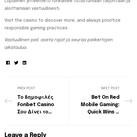
Lopullinen yhteenveto rohkaisee tutustumaan tarjontaan ja
aloittamaan vastuullisesti.
Visit the casino to discover more, and always prioritize
responsible gaming practices.
Vastuullinen peli: aseta rajat ja seuraa pelikertojen
aikataulua.
Facebook
Twitter
Linkedin
PREV POST
NEXT POST
Το δημοφιλές
Bet On Red
Fonbet Casino
Mobile Gaming:
Σου Δίνει το
Quick Wins &
Προσφορά Σου
Endless Fun on
και Αρχίζεις να
the Go
Κερδίζεις Τώρα
Leave a Reply