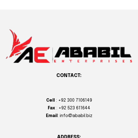
CONTACT:
Cell
: +92 300 7106149
Fax
: +92 523 611644
Email
: info@ababil.biz
ADDRESS: