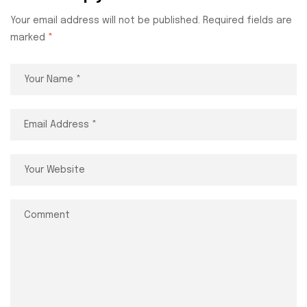
στην Ελλάδα
Your email address will not be published.
Required fields are
marked
*