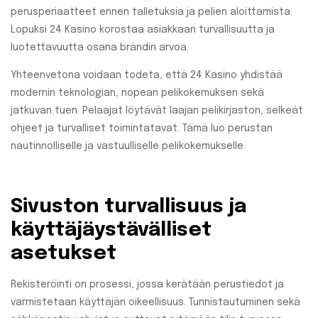
perusperiaatteet ennen talletuksia ja pelien aloittamista.
Lopuksi 24 Kasino korostaa asiakkaan turvallisuutta ja
luotettavuutta osana brändin arvoa.
Yhteenvetona voidaan todeta, että 24 Kasino yhdistää
modernin teknologian, nopean pelikokemuksen sekä
jatkuvan tuen. Pelaajat löytävät laajan pelikirjaston, selkeät
ohjeet ja turvalliset toimintatavat. Tämä luo perustan
nautinnolliselle ja vastuulliselle pelikokemukselle.
Sivuston turvallisuus ja
käyttäjäystävälliset
asetukset
Rekisteröinti on prosessi, jossa kerätään perustiedot ja
varmistetaan käyttäjän oikeellisuus. Tunnistautuminen sekä