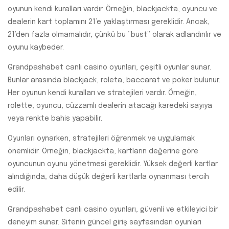
oyunun kendi kuralları vardır. Örneğin, blackjackta, oyuncu ve
dealerin kart toplamını 21’e yaklaştırması gereklidir. Ancak,
21’den fazla olmamalıdır, çünkü bu “bust” olarak adlandırılır ve
oyunu kaybeder.
Grandpashabet canlı casino oyunları, çeşitli oyunlar sunar.
Bunlar arasında blackjack, roleta, baccarat ve poker bulunur.
Her oyunun kendi kuralları ve stratejileri vardır. Örneğin,
rolette, oyuncu, cüzzamlı dealerin atacağı karedeki sayıya
veya renkte bahis yapabilir.
Oyunları oynarken, stratejileri öğrenmek ve uygulamak
önemlidir. Örneğin, blackjackta, kartların değerine göre
oyuncunun oyunu yönetmesi gereklidir. Yüksek değerli kartlar
alındığında, daha düşük değerli kartlarla oynanması tercih
edilir.
Grandpashabet canlı casino oyunları, güvenli ve etkileyici bir
deneyim sunar. Sitenin güncel giriş sayfasından oyunları