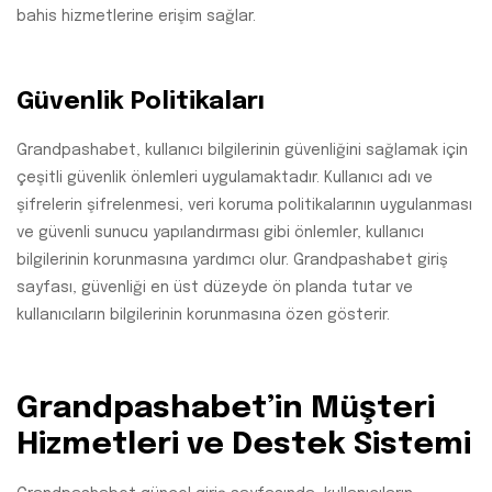
bahis hizmetlerine erişim sağlar.
Güvenlik Politikaları
Grandpashabet, kullanıcı bilgilerinin güvenliğini sağlamak için
çeşitli güvenlik önlemleri uygulamaktadır. Kullanıcı adı ve
şifrelerin şifrelenmesi, veri koruma politikalarının uygulanması
ve güvenli sunucu yapılandırması gibi önlemler, kullanıcı
bilgilerinin korunmasına yardımcı olur. Grandpashabet giriş
sayfası, güvenliği en üst düzeyde ön planda tutar ve
kullanıcıların bilgilerinin korunmasına özen gösterir.
Grandpashabet’in Müşteri
Hizmetleri ve Destek Sistemi