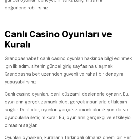
güncel oyunları deneyebilir ve kazanç fırsatını
değerlendirebilirsiniz.
Canlı Casino Oyunları ve
Kuralı
Grandpashabet canlı casino oyunları hakkında bilgi edinmek
için ilk adım, sitenin güncel giriş sayfasına ulaşmak.
Grandpasha bet üzerinden güvenli ve rahat bir deneyim
yaşayabilirsiniz.
Canlı casino oyunları, canlı cüzzamlı dealerlerle oynanır. Bu,
oyunların gerçek zamanlı olup, gerçek insanlarla etkileşim
sağlar. Dealerler, oyunları gerçek zamanlı olarak yönetir ve
oyuncularla iletişim kurar. Bu, oyunların gerçekçi ve etkileyici
olmasını sağlar.
Oyunları oynarken, kuralların farkındalı olmanız önemlidir. Her