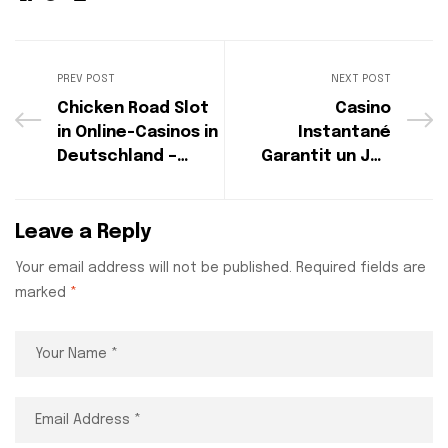
PREV POST
NEXT POST
Chicken Road Slot
Casino
in Online-Casinos in
Instantané
Deutschland –
Garantit un Jeu
Rückzahlungsquote
100% Légal et
(RTP)
Sécurisé en
Suisse
Leave a Reply
Your email address will not be published.
Required fields are
marked
*