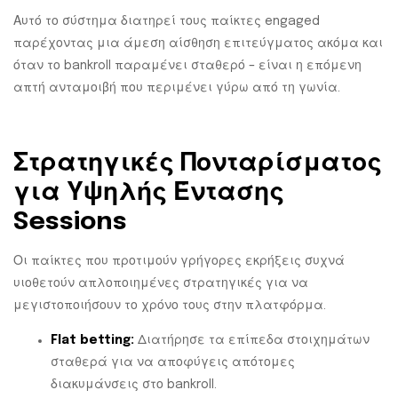
Αυτό το σύστημα διατηρεί τους παίκτες engaged
παρέχοντας μια άμεση αίσθηση επιτεύγματος ακόμα και
όταν το bankroll παραμένει σταθερό – είναι η επόμενη
απτή ανταμοιβή που περιμένει γύρω από τη γωνία.
Στρατηγικές Πονταρίσματος
για Υψηλής Έντασης
Sessions
Οι παίκτες που προτιμούν γρήγορες εκρήξεις συχνά
υιοθετούν απλοποιημένες στρατηγικές για να
μεγιστοποιήσουν το χρόνο τους στην πλατφόρμα.
Flat betting:
Διατήρησε τα επίπεδα στοιχημάτων
σταθερά για να αποφύγεις απότομες
διακυμάνσεις στο bankroll.