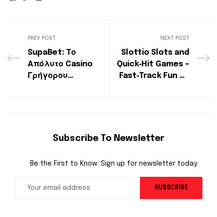
PREV POST
NEXT POST
SupaBet: Το
Slottio Slots and
Απόλυτο Casino
Quick‑Hit Games –
Γρήγορου
Fast‑Track Fun on
Παιχνιδιού για
the Go
Υψηλής Έντασης
Sessions
Subscribe To Newsletter
Be the First to Know. Sign up for newsletter today
SUBSCRIBE