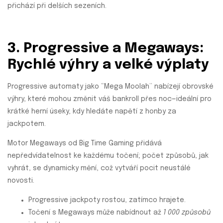
přichází při delších sezeních.
3. Progressive a Megaways:
Rychlé výhry a velké výplaty
Progressive automaty jako “Mega Moolah” nabízejí obrovské
výhry, které mohou změnit váš bankroll přes noc—ideální pro
krátké herní úseky, kdy hledáte napětí z honby za
jackpotem.
Motor Megaways od Big Time Gaming přidává
nepředvídatelnost ke každému točení; počet způsobů, jak
vyhrát, se dynamicky mění, což vytváří pocit neustálé
novosti.
Progressive jackpoty rostou, zatímco hrajete.
Točení s Megaways může nabídnout až
1 000 způsobů