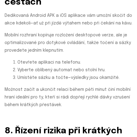
cestách
Dedikovaná Android APK a iOS aplikace vám umožní skočit do
akce kdekoli—ať už při jízdě výtahem nebo při čekání na kávu.
Mobilní rozhraní kopíruje rozložení desktopové verze, ale je
optimalizované pro dotykové ovládání, takže točení a sázky
provedete jedním klepnutím.
Otevřete aplikaci na telefonu.
Vyberte oblíbený automat nebo stolní hru.
Umístěte sázku a točte—výsledky jsou okamžité.
Možnost začít a ukončit relaci během pěti minut činí mobilní
hraní ideální pro ty, kteří si rádi dopřejí rychlé dávky vzrušení
během krátkých přestávek.
8. Řízení rizika při krátkých