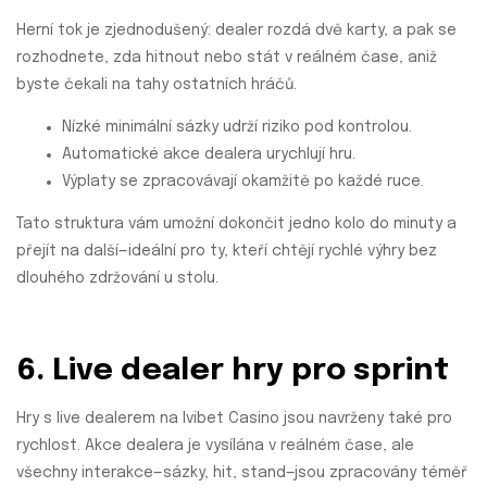
Herní tok je zjednodušený: dealer rozdá dvě karty, a pak se
rozhodnete, zda hitnout nebo stát v reálném čase, aniž
byste čekali na tahy ostatních hráčů.
Nízké minimální sázky udrží riziko pod kontrolou.
Automatické akce dealera urychlují hru.
Výplaty se zpracovávají okamžitě po každé ruce.
Tato struktura vám umožní dokončit jedno kolo do minuty a
přejít na další—ideální pro ty, kteří chtějí rychlé výhry bez
dlouhého zdržování u stolu.
6. Live dealer hry pro sprint
Hry s live dealerem na Ivibet Casino jsou navrženy také pro
rychlost. Akce dealera je vysílána v reálném čase, ale
všechny interakce—sázky, hit, stand—jsou zpracovány téměř