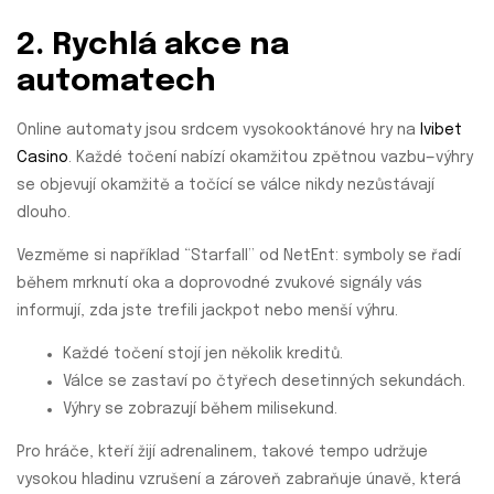
2. Rychlá akce na
automatech
Online automaty jsou srdcem vysokooktánové hry na
Ivibet
Casino
. Každé točení nabízí okamžitou zpětnou vazbu—výhry
se objevují okamžitě a točící se válce nikdy nezůstávají
dlouho.
Vezměme si například “Starfall” od NetEnt: symboly se řadí
během mrknutí oka a doprovodné zvukové signály vás
informují, zda jste trefili jackpot nebo menší výhru.
Každé točení stojí jen několik kreditů.
Válce se zastaví po čtyřech desetinných sekundách.
Výhry se zobrazují během milisekund.
Pro hráče, kteří žijí adrenalinem, takové tempo udržuje
vysokou hladinu vzrušení a zároveň zabraňuje únavě, která