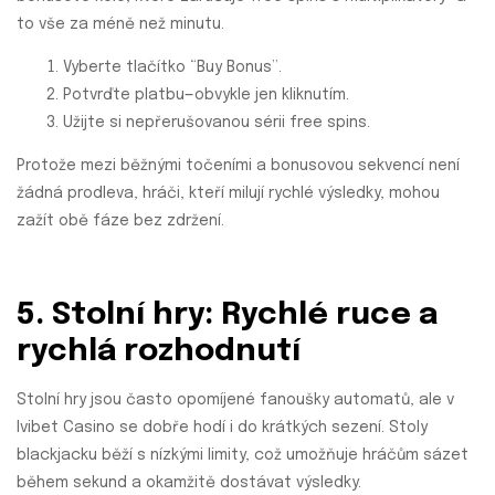
to vše za méně než minutu.
Vyberte tlačítko “Buy Bonus”.
Potvrďte platbu—obvykle jen kliknutím.
Užijte si nepřerušovanou sérii free spins.
Protože mezi běžnými točeními a bonusovou sekvencí není
žádná prodleva, hráči, kteří milují rychlé výsledky, mohou
zažít obě fáze bez zdržení.
5. Stolní hry: Rychlé ruce a
rychlá rozhodnutí
Stolní hry jsou často opomíjené fanoušky automatů, ale v
Ivibet Casino se dobře hodí i do krátkých sezení. Stoly
blackjacku běží s nízkými limity, což umožňuje hráčům sázet
během sekund a okamžitě dostávat výsledky.