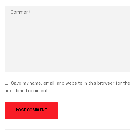
Save my name, email, and website in this browser for the
next time I comment.