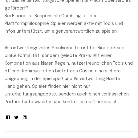
Ist das verantwortungsvolle Spielen nur Pflicht oder wird es
gefördert?
Bei Rioace ist Responsible Gambling Teil der
Plattformphilosophie. Spieler werden aktiv mit Tools und
Infos unterstützt, um eigenverantwortlich zu spielen.
Verantwortungsvolles Spielverhalten ist bei Rioace keine
bloße Formalität, sondern gelebte Praxis. Mit einer
Kombination aus klaren Regeln, nutzerfreundlichen Tools und
offener Kommunikation bietet das Casino eine sichere
Umgebung, in der Spielspaß und Verantwortung Hand in
Hand gehen. Spieler finden hier nicht nur
Unterhaltungsangebote, sondern auch einen verlässlichen
Partner für bewusstes und kontrolliertes Glücksspiel.
Facebook
Twitter
Linkedin