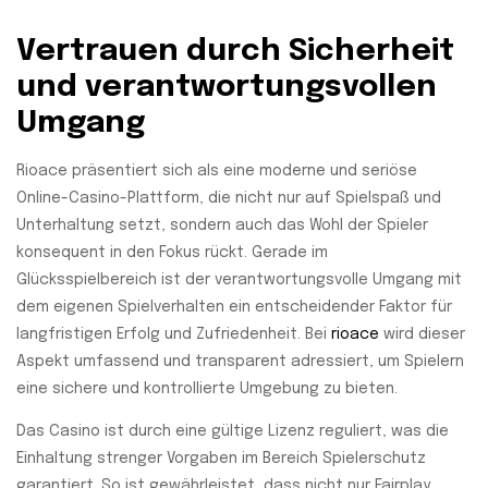
Vertrauen durch Sicherheit
und verantwortungsvollen
Umgang
Rioace präsentiert sich als eine moderne und seriöse
Online-Casino-Plattform, die nicht nur auf Spielspaß und
Unterhaltung setzt, sondern auch das Wohl der Spieler
konsequent in den Fokus rückt. Gerade im
Glücksspielbereich ist der verantwortungsvolle Umgang mit
dem eigenen Spielverhalten ein entscheidender Faktor für
langfristigen Erfolg und Zufriedenheit. Bei
rioace
wird dieser
Aspekt umfassend und transparent adressiert, um Spielern
eine sichere und kontrollierte Umgebung zu bieten.
Das Casino ist durch eine gültige Lizenz reguliert, was die
Einhaltung strenger Vorgaben im Bereich Spielerschutz
garantiert. So ist gewährleistet, dass nicht nur Fairplay,