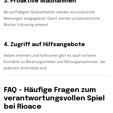
3. Proaktive Maßnahmen
Bei auffälligem Spielverhalten werden automatische
Warnungen ausgegeben. Damit werden problematische
Muster frühzeitig erkannt.
4. Zugriff auf Hilfsangebote
Neben internen Limitfunktionen gibt es auch externe
Kontakte zu Beratungsstellen und Hilfsorganisationen, die
jederzeit erreichbar sind.
FAQ – Häufige Fragen zum
verantwortungsvollen Spiel
bei Rioace