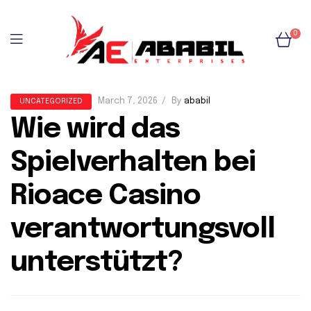
0
March 7, 2026
By
ababil
UNCATEGORIZED
Wie wird das
Spielverhalten bei
Rioace Casino
verantwortungsvoll
unterstützt?