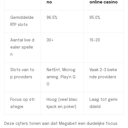
no
online casino
Gemiddelde
96,5%
95,0%
RTP slots
Aantal live d
30+
15-20
ealer spelle
n
Slots van to
NetEnt, Microg
Vaak 2-3 beke
p providers
aming, Play’n G
nde providers
O
Focus op str
Hoog (veel blac
Laag tot gemi
ategie
kjack en poker)
ddeld
Deze cijfers tonen aan dat Megabet een duidelijke focus