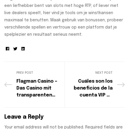
een liefhebber bent van slots met hoge RTP, of liever met
live dealers speelt, hier vind je tools om je winstkansen
maximaal te benutten. Maak gebruik van bonussen, probeer
verschillende spellen en vertrouw op een platform dat je
spelplezier en resultaat serieus neemt.
Facebook
Twitter
Linkedin
PREV POST
NEXT POST
Flagman Casino –
Cuáles son los
Das Casino mit
beneficios de la
transparenten
cuenta VIP en
Regeln und fairen
Spinsy Casino
Chancen
Leave a Reply
Your email address will not be published.
Required fields are