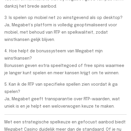
dankzij het brede aanbod.
3. Is spelen op mobiel net zo winstgevend als op desktop?
Ja, Megabet’s platform is volledig geoptimaliseerd voor
mobiel, met behoud van RTP en spelkwaliteit, zodat
winstkansen gelijk blijven.
4. Hoe helpt de bonussysteem van Megabet mijn
winstkansen?
Bonussen geven extra speeltegoed of free spins waarmee
je langer kunt spelen en meer kansen krijgt om te winnen.
5. Kan ik de RTP van specifieke spellen zien voordat ik ga
spelen?
Ja, Megabet geeft transparantie over RTP-waarden, wat
uniek is en je helpt een weloverwogen keuze te maken.
Met een strategische spelkeuze en gefocust aanbod biedt
Megabet Casino duidelijk meer dan de standaard. Of je nu