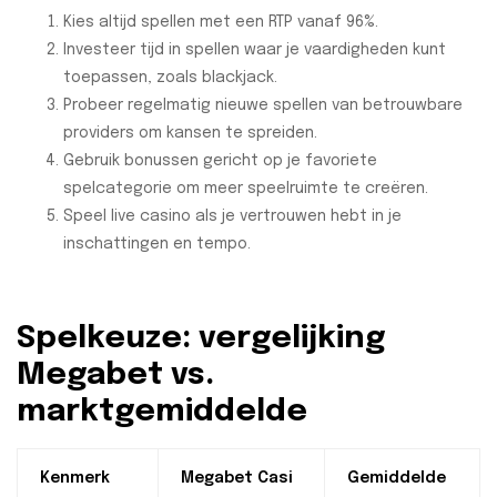
Kies altijd spellen met een RTP vanaf 96%.
Investeer tijd in spellen waar je vaardigheden kunt
toepassen, zoals blackjack.
Probeer regelmatig nieuwe spellen van betrouwbare
providers om kansen te spreiden.
Gebruik bonussen gericht op je favoriete
spelcategorie om meer speelruimte te creëren.
Speel live casino als je vertrouwen hebt in je
inschattingen en tempo.
Spelkeuze: vergelijking
Megabet vs.
marktgemiddelde
Kenmerk
Megabet Casi
Gemiddelde