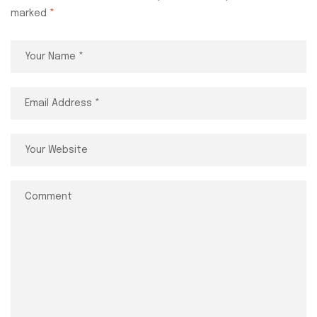
marked
*