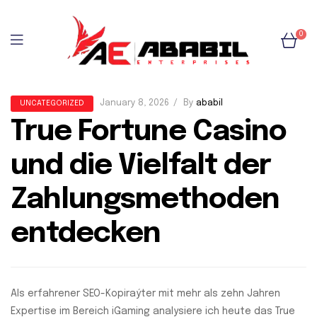
0
January 8, 2026
By
ababil
UNCATEGORIZED
True Fortune Casino
und die Vielfalt der
Zahlungsmethoden
entdecken
Als erfahrener SEO-Kopiraýter mit mehr als zehn Jahren
Expertise im Bereich iGaming analysiere ich heute das True