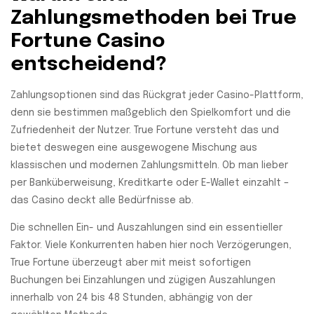
Zahlungsmethoden bei True
Fortune Casino
entscheidend?
Zahlungsoptionen sind das Rückgrat jeder Casino-Plattform,
denn sie bestimmen maßgeblich den Spielkomfort und die
Zufriedenheit der Nutzer. True Fortune versteht das und
bietet deswegen eine ausgewogene Mischung aus
klassischen und modernen Zahlungsmitteln. Ob man lieber
per Banküberweisung, Kreditkarte oder E-Wallet einzahlt –
das Casino deckt alle Bedürfnisse ab.
Die schnellen Ein- und Auszahlungen sind ein essentieller
Faktor. Viele Konkurrenten haben hier noch Verzögerungen,
True Fortune überzeugt aber mit meist sofortigen
Buchungen bei Einzahlungen und zügigen Auszahlungen
innerhalb von 24 bis 48 Stunden, abhängig von der