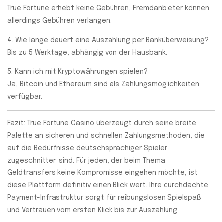
True Fortune erhebt keine Gebühren, Fremdanbieter können
allerdings Gebühren verlangen.
4. Wie lange dauert eine Auszahlung per Banküberweisung?
Bis zu 5 Werktage, abhängig von der Hausbank.
5. Kann ich mit Kryptowährungen spielen?
Ja, Bitcoin und Ethereum sind als Zahlungsmöglichkeiten
verfügbar.
Fazit: True Fortune Casino überzeugt durch seine breite
Palette an sicheren und schnellen Zahlungsmethoden, die
auf die Bedürfnisse deutschsprachiger Spieler
zugeschnitten sind. Für jeden, der beim Thema
Geldtransfers keine Kompromisse eingehen möchte, ist
diese Plattform definitiv einen Blick wert. Ihre durchdachte
Payment-Infrastruktur sorgt für reibungslosen Spielspaß
und Vertrauen vom ersten Klick bis zur Auszahlung.