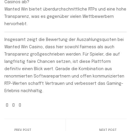
Casinos ab?
Wanted Win bietet überdurchschnittliche RTPs und eine hohe
Transparenz, was es gegenüber vielen Wettbewerbern
hervorhebt.
Insgesamt zeigt die Bewertung der Auszahlungsquoten bei
Wanted Win Casino, dass hier sowohl Fairness als auch
Transparenz großgeschrieben werden. Für Spieler, die auf
langfristig faire Chancen setzen, ist diese Plattform
definitiv einen Blick wert. Gerade die Kombination aus
renommierten Softwarepartnern und offen kommunizierten
RTP-Werten schafft Vertrauen und verbessert das Gaming-
Erlebnis nachhaltig.
Facebook
Twitter
Linkedin
PREV POST
NEXT POST