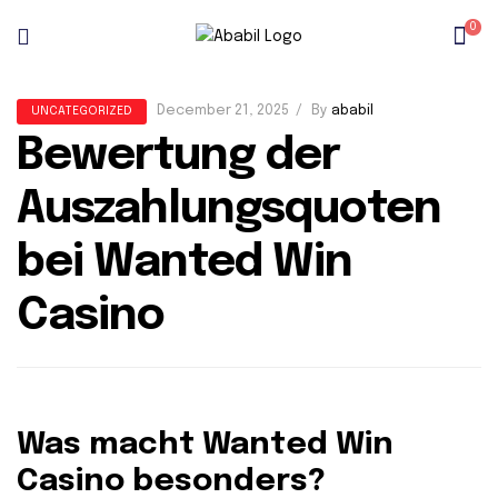
0
December 21, 2025
By
ababil
UNCATEGORIZED
Bewertung der
Auszahlungsquoten
bei Wanted Win
Casino
Was macht Wanted Win
Casino besonders?