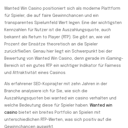
Wanted Win Casino positioniert sich als moderne Plattform
für Spieler, die auf faire Gewinnchancen und ein
transparentes Spielumfeld Wert legen. Eine der wichtigsten
Kennzahlen für Nutzer ist die Auszahlungsquote, auch
bekannt als Return to Player (RTP). Sie gibt an, wie viel
Prozent der Einsätze theoretisch an die Spieler
zurückfließen. Genau hier liegt ein Schwerpunkt bei der
Bewertung von Wanted Win Casino, denn gerade im iGaming-
Bereich ist ein gutes RTP ein wichtiger Indikator für Fairness
und Attraktivität eines Casinos.
Als erfahrener SEO-Kopiraijter mit zehn Jahren in der
Branche analysiere ich für Sie, wie sich die
Auszahlungsquoten bei wanted win casino verhalten und
welche Bedeutung diese für Spieler haben.
Wanted win
casino
bietet ein breites Portfolio an Spielen mit
unterschiedlichen RTP-Werten, was sich positiv auf die
Gewinnchancen auswirkt.