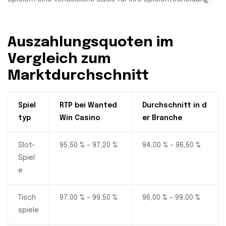
Auszahlungsquoten im
Vergleich zum
Marktdurchschnitt
Spiel
RTP bei Wanted
Durchschnitt in d
typ
Win Casino
er Branche
Slot-
95,50 % – 97,20 %
94,00 % – 96,50 %
Spiel
e
Tisch
97,00 % – 99,50 %
96,00 % – 99,00 %
spiele