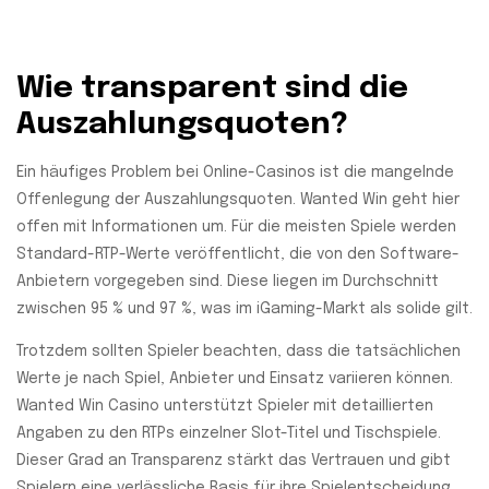
Wie transparent sind die
Auszahlungsquoten?
Ein häufiges Problem bei Online-Casinos ist die mangelnde
Offenlegung der Auszahlungsquoten. Wanted Win geht hier
offen mit Informationen um. Für die meisten Spiele werden
Standard-RTP-Werte veröffentlicht, die von den Software-
Anbietern vorgegeben sind. Diese liegen im Durchschnitt
zwischen 95 % und 97 %, was im iGaming-Markt als solide gilt.
Trotzdem sollten Spieler beachten, dass die tatsächlichen
Werte je nach Spiel, Anbieter und Einsatz variieren können.
Wanted Win Casino unterstützt Spieler mit detaillierten
Angaben zu den RTPs einzelner Slot-Titel und Tischspiele.
Dieser Grad an Transparenz stärkt das Vertrauen und gibt
Spielern eine verlässliche Basis für ihre Spielentscheidung.