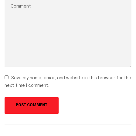
Save my name, email, and website in this browser for the
next time I comment.